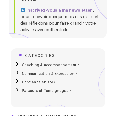
Inscrivez-vous à ma newsletter
,
pour recevoir chaque mois des outils et
des réflexions pour faire grandir votre
activité avec authenticité.
*
CATÉGORIES
Coaching & Accompagnement
Communication & Expression
Confiance en soi
Parcours et Témoignages