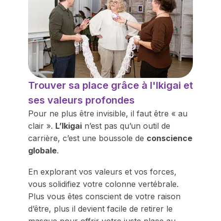
Trouver sa place grâce à l'Ikigai et
ses valeurs profondes
Pour ne plus être invisible, il faut être « au
clair ».
L’Ikigai
n’est pas qu’un outil de
carrière, c’est une boussole de
conscience
globale
.
En explorant vos valeurs et vos forces,
vous solidifiez votre colonne vertébrale.
Plus vous êtes conscient de votre raison
d’être, plus il devient facile de retirer le
masque pour offrir votre juste place au