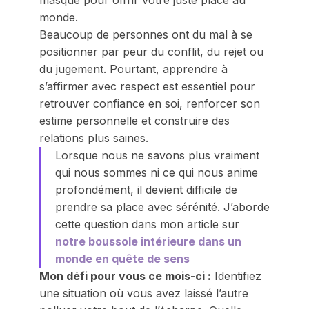
monde.
Beaucoup de personnes ont du mal à se
positionner par peur du conflit, du rejet ou
du jugement. Pourtant, apprendre à
s’affirmer avec respect est essentiel pour
retrouver confiance en soi, renforcer son
estime personnelle et construire des
relations plus saines.
Lorsque nous ne savons plus vraiment
qui nous sommes ni ce qui nous anime
profondément, il devient difficile de
prendre sa place avec sérénité. J’aborde
cette question dans mon article sur
notre boussole intérieure dans un
monde en quête de sens
Mon défi pour vous ce mois-ci :
Identifiez
une situation où vous avez laissé l’autre