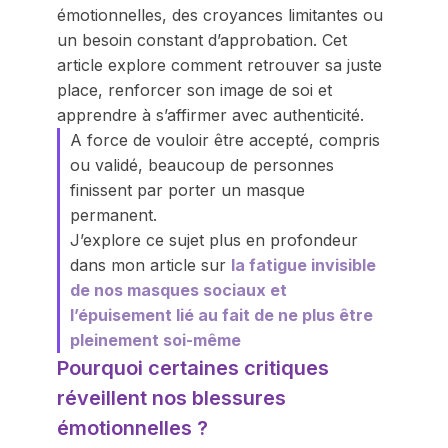
émotionnelles, des croyances limitantes ou
un besoin constant d’approbation. Cet
article explore comment retrouver sa juste
place, renforcer son image de soi et
apprendre à s’affirmer avec authenticité.
A force de vouloir être accepté, compris
ou validé, beaucoup de personnes
finissent par porter un masque
permanent.
J’explore ce sujet plus en profondeur
dans mon article sur
la fatigue invisible
de nos masques sociaux et
l’épuisement lié au fait de ne plus être
pleinement soi-même
Pourquoi certaines critiques
réveillent nos blessures
émotionnelles ?