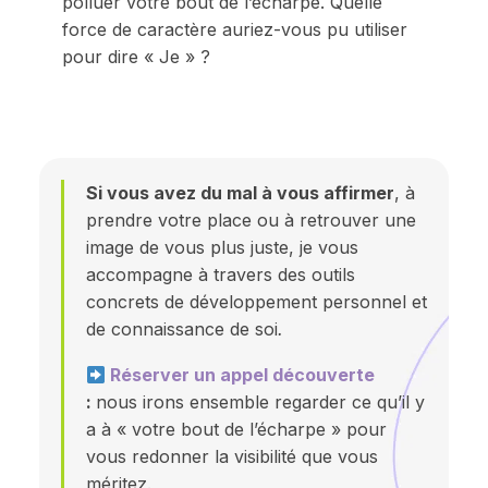
polluer votre bout de l’écharpe. Quelle
force de caractère auriez-vous pu utiliser
pour dire « Je » ?
Si vous avez du mal à vous affirmer
, à
prendre votre place ou à retrouver une
image de vous plus juste, je vous
accompagne à travers des outils
concrets de développement personnel et
de connaissance de soi
.
Réserver un appel découverte
:
nous irons ensemble regarder ce qu’il y
a à « votre bout de l’écharpe » pour
vous redonner la visibilité que vous
méritez.