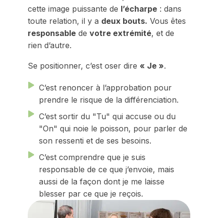
cette image puissante de
l’écharpe
: dans
toute relation, il y a
deux bouts.
Vous êtes
responsable
de
votre extrémité
, et de
rien d’autre.
Se positionner, c’est oser dire
« Je »
.
C’est renoncer à l’approbation pour
prendre le risque de la différenciation.
C’est sortir du "Tu" qui accuse ou du
"On" qui noie le poisson, pour parler de
son ressenti et de ses besoins.
C’est comprendre que je suis
responsable de ce que j’envoie, mais
aussi de la façon dont je me laisse
blesser par ce que je reçois.