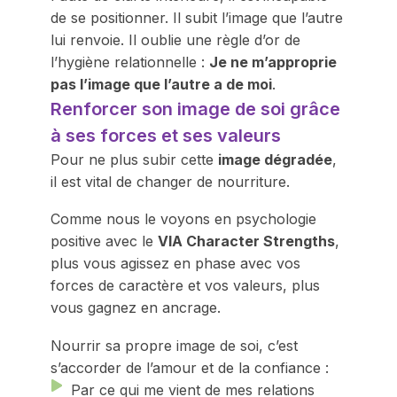
de se positionner. Il subit l’image que l’autre
lui renvoie. Il oublie une règle d’or de
l’hygiène relationnelle :
Je ne m’approprie
pas l’image que l’autre a de moi
.
Renforcer son image de soi grâce
à ses forces et ses valeurs
Pour ne plus subir cette
image dégradée
,
il est vital de changer de nourriture.
Comme nous le voyons en psychologie
positive avec le
VIA Character Strengths
,
plus vous agissez en phase avec vos
forces de caractère et vos valeurs, plus
vous gagnez en ancrage.
Nourrir sa propre image de soi, c’est
s’accorder de l’amour et de la confiance :
Par ce qui me vient de mes relations