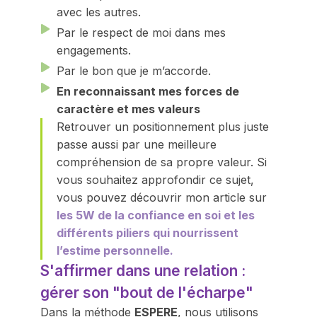
avec les autres.
Par le respect de moi dans mes
engagements.
Par le bon que je m’accorde.
En reconnaissant mes forces de
caractère et mes valeurs
Retrouver un positionnement plus juste
passe aussi par une meilleure
compréhension de sa propre valeur. Si
vous souhaitez approfondir ce sujet,
vous pouvez découvrir mon article sur
les 5W de la confiance en soi et les
différents piliers qui nourrissent
l’estime personnelle.
S'affirmer dans une relation :
gérer son "bout de l'écharpe"
Dans la méthode
ESPERE
, nous utilisons