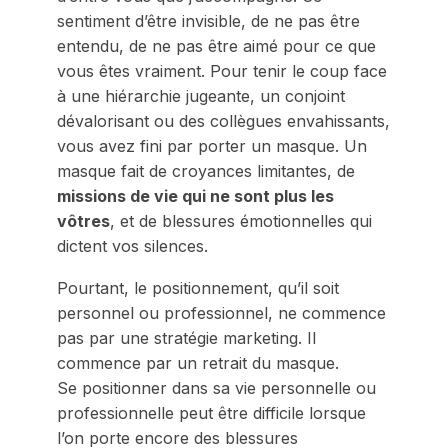
sentiment d’être invisible, de ne pas être
entendu, de ne pas être aimé pour ce que
vous êtes vraiment. Pour tenir le coup face
à une hiérarchie jugeante, un conjoint
dévalorisant ou des collègues envahissants,
vous avez fini par porter un masque. Un
masque fait de croyances limitantes, de
missions de vie qui ne sont plus les
vôtres
, et de blessures émotionnelles qui
dictent vos silences.
Pourtant, le positionnement, qu’il soit
personnel ou professionnel, ne commence
pas par une stratégie marketing. Il
commence par un retrait du masque.
Se positionner dans sa vie personnelle ou
professionnelle peut être difficile lorsque
l’on porte encore des blessures