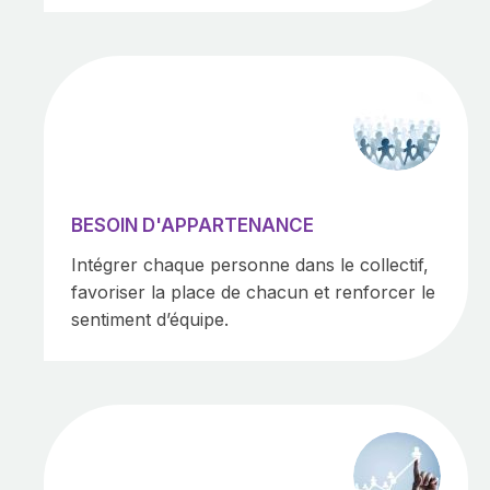
BESOIN D'APPARTENANCE
Intégrer chaque personne dans le collectif,
favoriser la place de chacun et renforcer le
sentiment d’équipe.