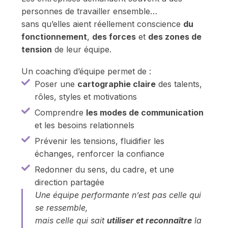
personnes de travailler ensemble…
sans qu’elles aient réellement conscience
du
fonctionnement
,
des forces
et
des zones de
tension
de leur équipe.
Un coaching d’équipe permet de :
Poser une
cartographie claire
des talents,
rôles, styles et motivations
Comprendre
les modes de communication
et les besoins relationnels
Prévenir les tensions, fluidifier les
échanges, renforcer la confiance
Redonner du sens, du cadre, et une
direction partagée
Une équipe performante n’est pas celle qui
se ressemble,
mais celle qui sait
utiliser et reconnaître
la