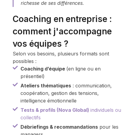
richesse de ses différences.
Coaching en entreprise :
comment j'accompagne
vos équipes ?
Selon vos besoins, plusieurs formats sont
possibles :
Coaching d’équipe
(en ligne ou en
présentiel)
Ateliers thématiques
: communication,
coopération, gestion des tensions,
intelligence émotionnelle
Tests & profils (Nova Global)
individuels ou
collectifs
Débriefings & recommandations
pour les
managers