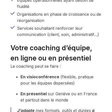
Équipes opérationnelles ayant besoin de
fluidité
Organisations en phase de croissance ou de
réorganisation
Services souhaitant renforcer leur
communication (client, soin, administratif…)
Votre coaching d’équipe,
en ligne ou en présentiel
Le coaching peut se faire :
En visioconférence
(flexible, pratique
pour les équipes dispersées)
En présentiel
sur Genève ou en France
et partout dans le monde
J’adapte
mes formats, outils et durées
à