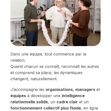
Dans une équipe, tout commence par la
relation.
Quand chacun se connaît, reconnaît les autres
et comprend sa place, les dynamiques
changent, naturellement.
J’accompagne les
organisations
,
managers
et
équipes
à développer une
intelligence
relationnelle solide
, un
cadre clair
et un
fonctionnement collectif plus fluide
, en ligne