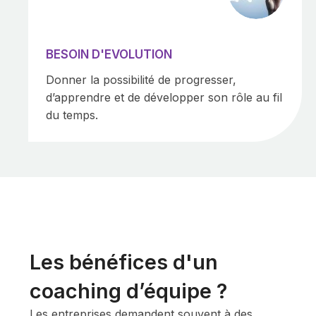
BESOIN D'EVOLUTION
Donner la possibilité de progresser,
d’apprendre et de développer son rôle au fil
du temps.
Les bénéfices d'un
coaching d’équipe ?
Les entreprises demandent souvent à des