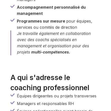
Accompagnement personnalisé du
management
Programmes sur mesure
pour équipes,
services ou comités de direction
Je travaille également en collaboration
avec des coachs spécialisés en
management et organisation pour des
projets
multi-compétences.
A qui s'adresse le
coaching professionnel
Équipes dirigeantes ou projets transverses
Managers et responsables RH