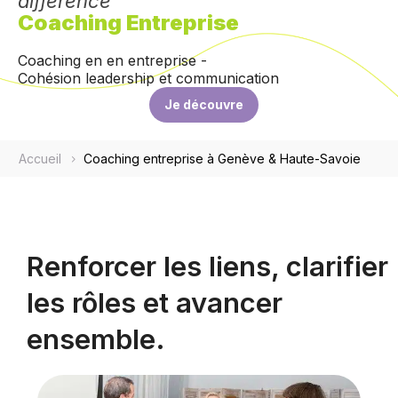
différence
Coaching Entreprise
Coaching en en entreprise -
Cohésion leadership et communication
Je découvre
Accueil
Coaching entreprise à Genève & Haute-Savoie
Renforcer les liens, clarifier
les rôles et avancer
ensemble.