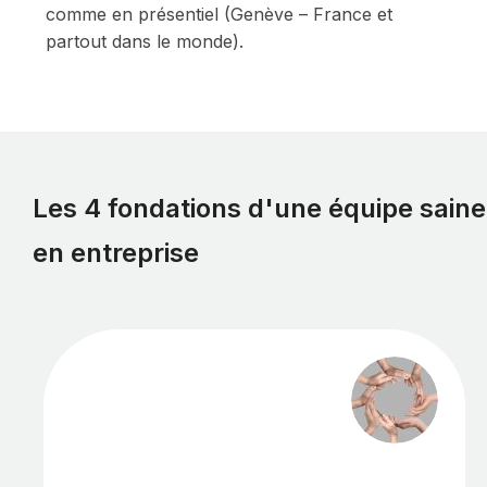
comme en présentiel (Genève – France et
partout dans le monde).
Les 4 fondations d'une équipe saine
en entreprise