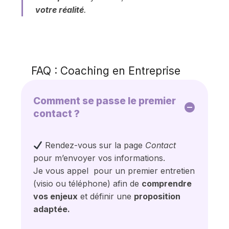
votre réalité
.
FAQ : Coaching en Entreprise
Comment se passe le premier
contact ?
Rendez-vous sur la page
Contact
pour m’envoyer vos informations.
Je vous appel pour un premier entretien
(visio ou téléphone) afin de
comprendre
vos enjeux
et définir une
proposition
adaptée.