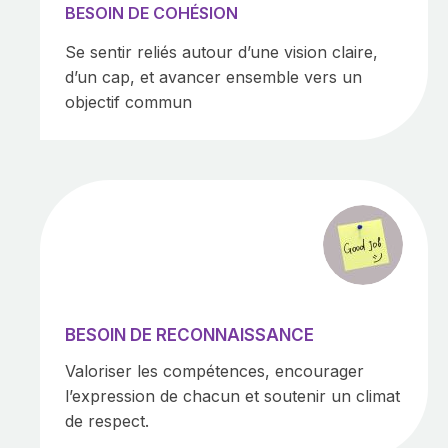
BESOIN DE COHÉSION
Se sentir reliés autour d’une vision claire,
d’un cap, et avancer ensemble vers un
objectif commun
BESOIN DE RECONNAISSANCE
Valoriser les compétences, encourager
l’expression de chacun et soutenir un climat
de respect.