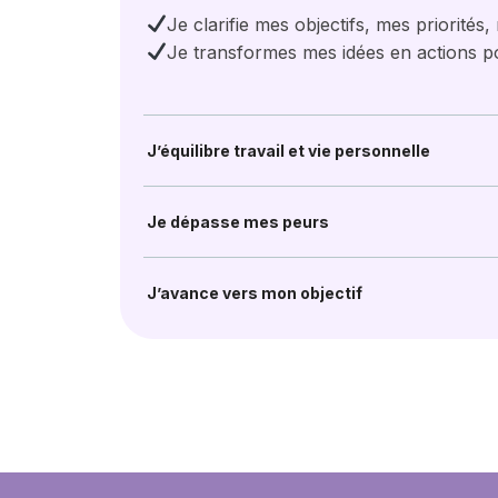
Je clarifie mes objectifs, mes priorités,
Je transformes mes idées en actions po
J’équilibre travail et vie personnelle
Je dépasse mes peurs
J’avance vers mon objectif