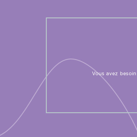
Vous avez besoin 