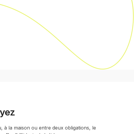
oyez
 à la maison ou entre deux obligations, le