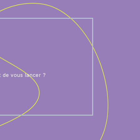
t de vous lancer ?