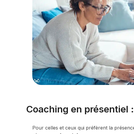
Coaching en présentiel 
Pour celles et ceux qui préfèrent la présenc