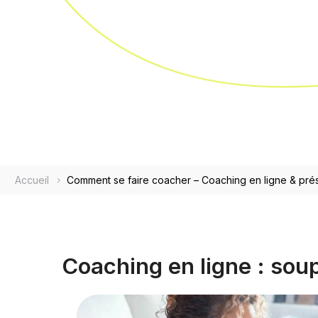
Accueil
Comment se faire coacher – Coaching en ligne & pré
Coaching en ligne : sou